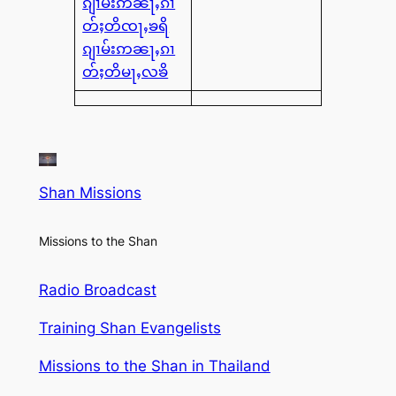
ၵျၢမ်းဢၼႃႇၵၢ
တ်ႈတိၸႃႇၶရိ
ၵျၢမ်းဢၼႃႇၵၢ
တ်ႈတိမႃႇလၶိ
Shan Missions
Missions to the Shan
Radio Broadcast
Training Shan Evangelists
Missions to the Shan in Thailand