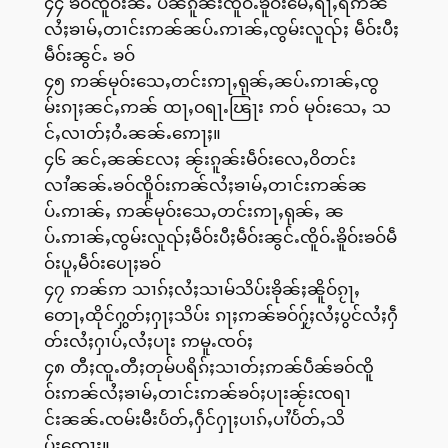
၄၄ ၶဝ်ၸိူဝ်းၼႆႉ ပဵၼ်ၵူၼ်းၸိူဝ်ႉၶိူဝ်းမေႇရႃႇရိဢၼ်
လႆႈၶၢမ်ႇတၢင်းဢၼ်ၼပ်ႉဢၢၼ်ႇၸွမ်းလူၺ်ႈ မဵဝ်းပီႈ
မဵဝ်းၼွင်ႉ ၶဝ်
၄၅ ဢၼ်မုဝ်းသေႇတင်းဢႃႇရုၼ်ႇၼပ်ႉဢၢၼ်ႇၸွ
မ်းၵႃႈၼင်ႇဢၼ် ထႃႇဝရႃႉၽြႃး ဢဝ် မုဝ်းသေႇ သ
င်ႇလၢတ်ႈဝႆႉၼၼ်ႉဢေႃႈ။
၄၆ ၼင်ႇၼၼ်လႄႈ ၼႂ်းၵူၼ်းမဵဝ်းလေႇဝိတင်း
လၢႆၼၼ်ႉၶဝ်ၸိူဝ်းဢၼ်လႆႈၶၢမ်ႇတၢင်းဢၼ်ၼ
ပ်ႉဢၢၼ်ႇ ဢၼ်မုဝ်းသေႇတင်းဢႃႇရုၼ်ႇ ၼ
ပ်ႉဢၢၼ်ႇၸွမ်းလူၺ်ႈမဵဝ်းပီႈမဵဝ်းၼွင်ႉၸိူဝ်ႉၶိူဝ်းၶဝ်မဵ
ဝ်းပူႇမဵဝ်းပေႃႈၶဝ်
၄၇ ဢၼ်ဢ သၢၵ်ႈလႆႈသၢမ်သိပ်းၶိုၼ်ႈၼိူဝ်ၵႂႃႇ
တေႃႇထိုင်ႁွတ်ႈႁႃႈသိပ်း ၵႃႈဢၼ်ၶဝ်ႁႂ်ႈလႆႈပွင်လႆႈႁဵ
တ်းလႆႈႁၢပ်ႇလႆႈပႃး ဢမူႉၸဝ်ႈ
၄၈ တီႈၸူႉတီႈတုမ်ပရိၵ်ႈသၢတ်ႈဢၼ်ပဵၼ်ၶဝ်ၸိူ
ဝ်းဢၼ်လႆႈၶၢမ်ႇတၢင်းဢၼ်ၶဝ်ႈပႃးၼႂ်းၸရၢ
င်းၼၼ်ႉၸမ်းမီးပႅတ်ႇႁဵင်ႁႃႈပၢၵ်ႇပၢႆပႅတ်ႇသိ
ပ်းဢေႃႈ။