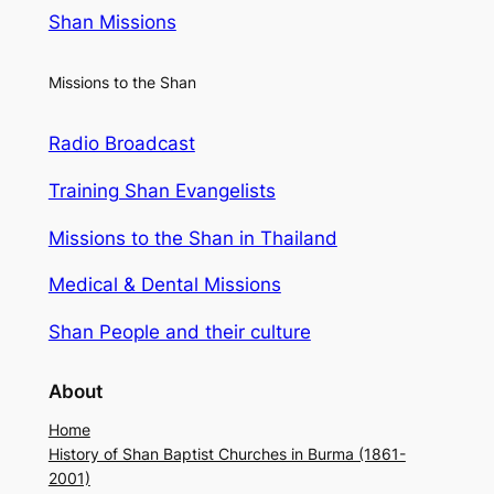
Shan Missions
Missions to the Shan
Radio Broadcast
Training Shan Evangelists
Missions to the Shan in Thailand
Medical & Dental Missions
Shan People and their culture
About
Home
History of Shan Baptist Churches in Burma (1861-
2001)