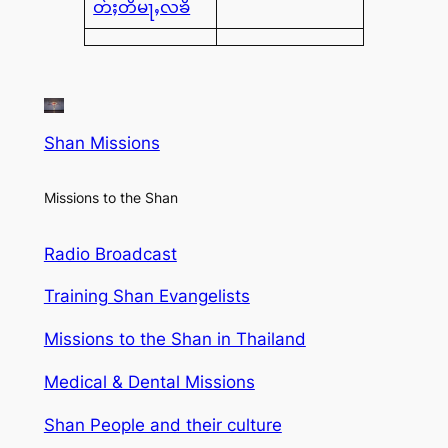
တ်ႈတိမႃႇလၶိ
Shan Missions
Missions to the Shan
Radio Broadcast
Training Shan Evangelists
Missions to the Shan in Thailand
Medical & Dental Missions
Shan People and their culture