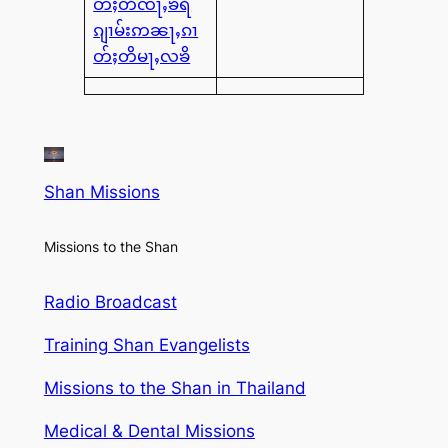
တ်ႈတိၸႃႇၶရိ
ၵျၢမ်းဢၼႃႇၵၢ
တ်ႈတိမႃႇလၶိ
Shan Missions
Missions to the Shan
Radio Broadcast
Training Shan Evangelists
Missions to the Shan in Thailand
Medical & Dental Missions