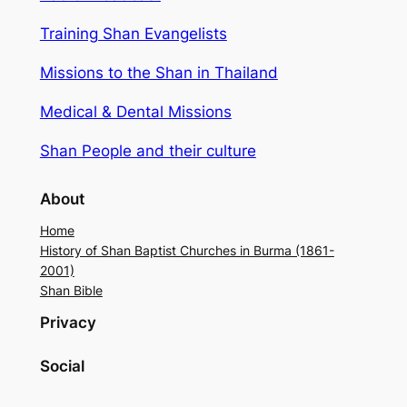
Training Shan Evangelists
Missions to the Shan in Thailand
Medical & Dental Missions
Shan People and their culture
About
Home
History of Shan Baptist Churches in Burma (1861-
2001)
Shan Bible
Privacy
Social