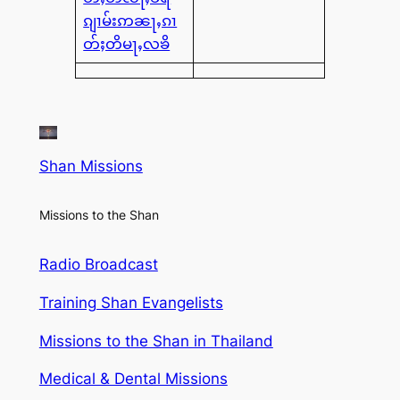
ၵျၢမ်းဢၼႃႇၵၢ
တ်ႈတိမႃႇလၶိ
Shan Missions
Missions to the Shan
Radio Broadcast
Training Shan Evangelists
Missions to the Shan in Thailand
Medical & Dental Missions