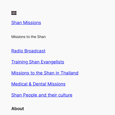
Shan Missions
Missions to the Shan
Radio Broadcast
Training Shan Evangelists
Missions to the Shan in Thailand
Medical & Dental Missions
Shan People and their culture
About