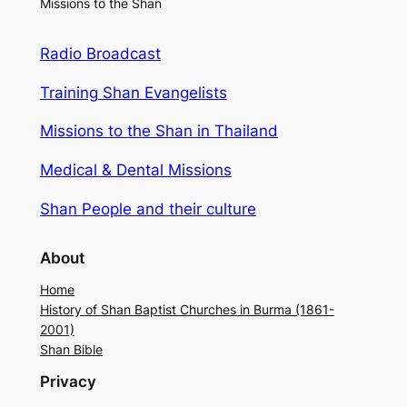
Missions to the Shan
Radio Broadcast
Training Shan Evangelists
Missions to the Shan in Thailand
Medical & Dental Missions
Shan People and their culture
About
Home
History of Shan Baptist Churches in Burma (1861-
2001)
Shan Bible
Privacy