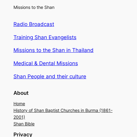
Missions to the Shan
Radio Broadcast
Training Shan Evangelists
Missions to the Shan in Thailand
Medical & Dental Missions
Shan People and their culture
About
Home
History of Shan Baptist Churches in Burma (1861-
2001)
Shan Bible
Privacy