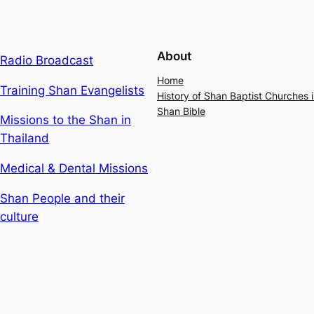
About
Radio Broadcast
Home
Training Shan Evangelists
History of Shan Baptist Churches
Shan Bible
Missions to the Shan in
Thailand
Medical & Dental Missions
Shan People and their
culture