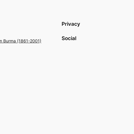
Privacy
Social
 in Burma (1861-2001)