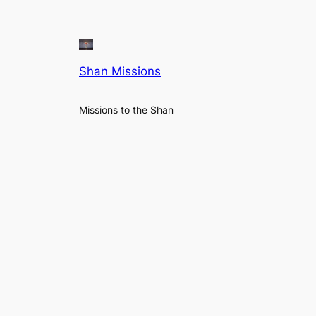
Shan Missions
Missions to the Shan