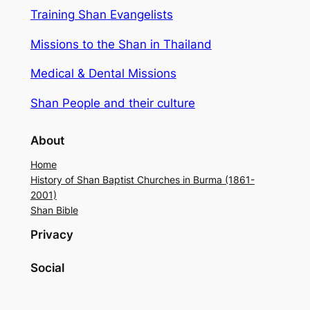
Training Shan Evangelists
Missions to the Shan in Thailand
Medical & Dental Missions
Shan People and their culture
About
Home
History of Shan Baptist Churches in Burma (1861-
2001)
Shan Bible
Privacy
Social