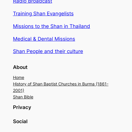
Radio Broadcast
Training Shan Evangelists
Missions to the Shan in Thailand
Medical & Dental Missions
Shan People and their culture
About
Home
History of Shan Baptist Churches in Burma (1861-
2001)
Shan Bible
Privacy
Social