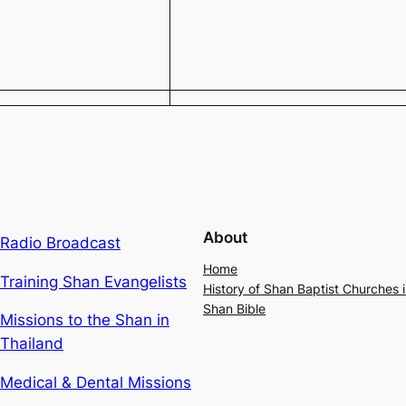
About
Radio Broadcast
Home
Training Shan Evangelists
History of Shan Baptist Churches
Shan Bible
Missions to the Shan in
Thailand
Medical & Dental Missions