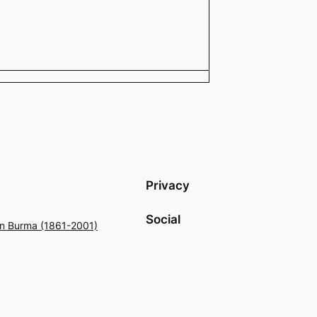
Privacy
Social
 in Burma (1861-2001)