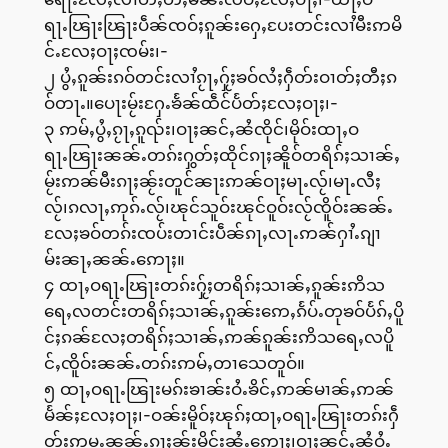
ရႃႉၽြႃးၽြႃးပဵၼ်ၸဝ်ႈၵူၼ်းႁေႇပႄးတင်းလၢႆမီးဢမိ
င်ႉလႄႈဝႃႈၸမ်း၊-
၂ ပွႆႇၵူၼ်းၵဝ်တင်းလၢႆၵႂႃႇႁႂ်ႈၶဝ်လႆႈႁဵတ်းဝၢတ်ႈတီႈၵ
ဝ်တႃႉ။ပေႃးမႂ်းႁႄႉၶႅၼ်ထဵင်ပႅတ်ႈလႄႈဝႃႈ၊-
၃ ဢမ်ႇပွႆႇၵႂႃႇၵူၺ်း၊ဝႃႈၼင်ႇၼႆၸိုင်၊မိုဝ်းထႃႇဝ
ရႃႉၽြႃးၼၼ်ႉတၵ်းႁွတ်ႈထိုင်ၵႃႈၼိူဝ်တရိၵ်ႈသၢၼ်ႇ
မႂ်းဢၼ်မီးၵႃႈၼႂ်းတူင်ၼႃးဢၼ်ဝႃႈမႃႉလႂ်၊မႃႉလီႈ
လႂ်၊ၵလႃႇဢုၵ်ႉလႂ်၊ၽုင်သူဝ်းၽုင်ဝူဝ်းလႂ်ၸိူဝ်းၼၼ်ႉ
လႄႈၶဝ်တၵ်းၸပ်းတၢင်းပဵၼ်ၵႃႇလႃႉဢၼ်ႁၢႆႉၵျၢ
မ်းၼႃႇၼၼ်ႉဢေႃႈ။
၄ ထႃႇဝရႃႉၽြႃးတၵ်းႁႂ်ႈတရိၵ်ႈသၢၼ်ႇၵူၼ်းဢိသ
ရေႇလတင်းတရိၵ်ႈသၢၼ်ႇၵူၼ်းဢေႇၵႅပ်ႉတုၶဝ်ပႅၵ်ႇပိူ
င်ႈၵၼ်လႄႈတရိၵ်ႈသၢၼ်ႇဢၼ်ၵူၼ်းဢိသရေႇလပိူ
င်ႇၸိူဝ်းၼၼ်ႉတၵ်းဢမ်ႇတၢသေတူဝ်။
၅ ထႃႇဝရႃႉၽြႃးမၵ်းၶၢၼ်းဝႆႉၶိင်ႇဢၼ်မၢၼ်ႇဢၼ်
မႅၼ်ႈလႄႈဝႃႈ၊-ဝၼ်းမိူဝ်ႈၽုၵ်ႈထႃႇဝရႃႉၽြႃးတၵ်းႁဵ
တ်းဢမူႉၼၼ်ႉၵႃႈၼႂ်းမိူင်းၼႆႉဢေႃႈ၊ဝႃႈၼင်ႇၼႆဝႆႉ