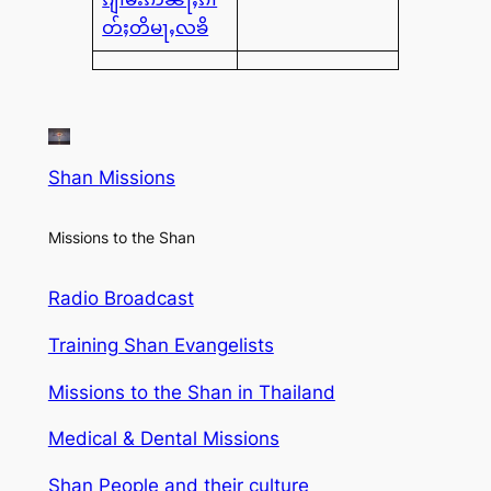
တ်ႈတိမႃႇလၶိ
Shan Missions
Missions to the Shan
Radio Broadcast
Training Shan Evangelists
Missions to the Shan in Thailand
Medical & Dental Missions
Shan People and their culture