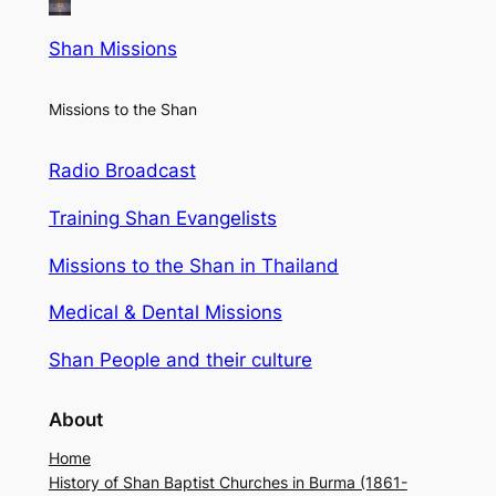
Shan Missions
Missions to the Shan
Radio Broadcast
Training Shan Evangelists
Missions to the Shan in Thailand
Medical & Dental Missions
Shan People and their culture
About
Home
History of Shan Baptist Churches in Burma (1861-