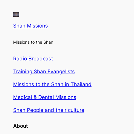
Shan Missions
Missions to the Shan
Radio Broadcast
Training Shan Evangelists
Missions to the Shan in Thailand
Medical & Dental Missions
Shan People and their culture
About