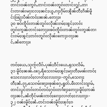
တၢင်းဝၼ်းဢွၵ်ႇတၢင်းဝၼ်းတူၵ်းတၢင်းႁွင်ႇတၢ
င်းၸၢၼ်းမႃးလႄႈၼင်ႈယူႇၵႃႈႁိမ်းၽိူၼ်တီႈၵိၼ်မိူ
င်းၽြႃးပဵၼ်ၸဝ်ႈၼၼ်ႉဢေႃႈ။
၃၀ ၶဝ်ၸိူဝ်းဢၼ်တူၵ်းလိုၼ်းၵမ်ႈၽွင်ႈတၵ်း
တူၵ်းဢွၼ်တၢင်းဢေႃႈ။ၶဝ်ၸိူဝ်းဢၼ်တူၵ်းဢွၼ်တၢ
င်းၵမ်ႈၽွင်ႈတၵ်းတူၵ်းလိုၼ်းဢေႃႈ၊ဝႃႈၼ
င်ႇၼႆဢေႃႈ။
ၸဝ်ႈယေႇသုၸႂ်လဵၵ်ႉပုၼ်ႈဝဵင်းယေႇရုသလႅမ်ႇ
၃၁ မိူဝ်ႈၼၼ်ႉၽႃႇရိသေးၵမ်ႈၽွင်ႈမႃးတီႈမၼ်းၸဝ်ႈ
သေလႄႈလဝ်ႈလၢတ်ႈလႄႈဝႃႈ၊-ဢွၵ်ႇသေၵႃႈ
တီႈၼႆႉၵႂႃႇသေၵမ်းၶႃႈ။ၶုၼ်ႁေႇရူတ်ႉမီးတၢင်းၵျၢမ်ႇ
တၢင်းပွင်တၵ်းဢဝ်ၸဝ်ႈႁဝ်းတၢႆၶႃႈဢေႃႈ၊မိူဝ်ႈဢၼ်
ဝႃႈၼင်ႇၼႆၸိုင်မၼ်းၸဝ်ႈၵေႃႈလၢတ်ႈလႄႈဝႃႈ၊-
၃၂ ဝၼ်းမိူဝ်ႈၼႆႉတင်းဝၼ်းမိူဝ်ႈၽုၵ်ႈၵ