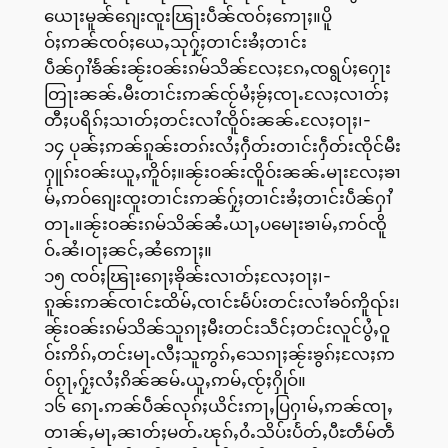
ယေႃးမူၼ်ၵျေးၸူးၽြႃးပဵၼ်ၸဝ်ႈဢေႃႈ။ပိူ
ဝ်ႈဢၼ်ၸဝ်ႈယေႇသုႁႂ်ႈတၢင်းၶႆႈတၢင်း
ပဵၼ်ႁၢႆၶႅၼ်းၼႂ်းဝၼ်းၵမ်သိၼ်လႄႈၵႄႇၸရွပ်ႈႁေႃး
တြႃးၼၼ်ႉမီးတၢင်းဢၼ်ၸႂ်မႆႈၶႂ်ႈၸႃႉလႄႈလၢတ်ႈ
တီႈပရိၵ်ႈသၢတ်ႈတင်းလၢႆၸိူဝ်းၼၼ်ႉလႄႈဝႃႈ၊-
၁၄ ပုၼ်ႈဢၼ်ၵူၼ်းတၵ်းလႆႈႁဵတ်းတၢင်းႁဵတ်းၸိုင်မီး
ႁူၵ်းဝၼ်းယူႇဢိူဝ်ႈ။ၼႂ်းဝၼ်းၸိူဝ်းၼၼ်ႉမႃးလႄႈၶၢ
မ်ႇဢဝ်ၵျေးၸူးတၢင်းဢၼ်ႁႂ်ႈတၢင်းၶႆႈတၢင်းပဵၼ်ႁၢႆ
တႃႉ။ၼႂ်းဝၼ်းၵမ်သိၼ်ၼႆႉယႃႇပမေႃးၶၢမ်ႇဢဝ်ၸိူ
ဝ်ႉၼႆ၊ဝႃႈၼင်ႇၼႆဢေႃႈ။
၁၅ ၸဝ်ႈၽြႃးၵေႃႈၶိုၼ်းလၢတ်ႈလႄႈဝႃႈ၊-
ၵူၼ်းဢၼ်ၸၢင်ႊထိမ်ႇၸၢင်ႊမႅပ်းတင်းလၢႆၶဝ်ဢိူၺ်း၊
ၼႂ်းဝၼ်းၵမ်သိၼ်သူၵႃႈမီးတင်းသဵင်ႈတင်းလူင်ပွႆႇဝူ
ဝ်းဢိၵ်ႇတင်းမႃႉလီႈသူဢွၵ်ႇသေၵႃႈၼႂ်းၶွၵ်ႈလႄႈဢ
ဝ်ၵႂႃႇႁႂ်ႈလႆႈၵိၼ်ၼမ်ႉယူႇဢမ်ႇၸႂ်ႈႁိုဝ်။
၁၆ ၵေႃႉဢၼ်ပဵၼ်လုၵ်ႈယိင်းဢႃႇပြႁၢမ်ႇဢၼ်ၸႃႇ
တၢၼ်ႇမႃႇၼၢတ်ႈမတ်ႉၽုၵ်ႇဝႆႉသိပ်းပႅတ်ႇပီႊတဵမ်တဵ