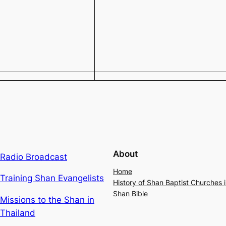
About
Radio Broadcast
Home
Training Shan Evangelists
History of Shan Baptist Churches
Shan Bible
Missions to the Shan in
Thailand