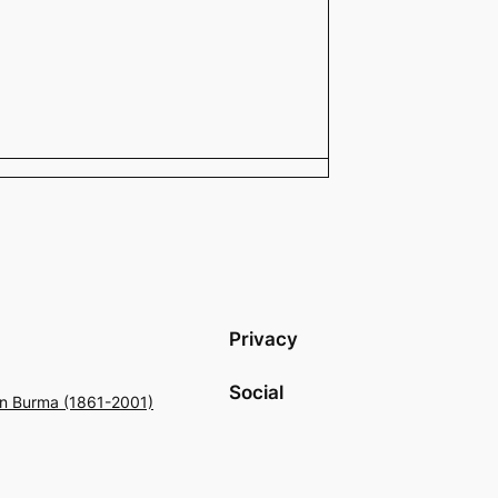
Privacy
Social
 in Burma (1861-2001)